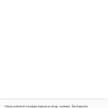
Mūsų svetainė naudoja slapukus (angl. cookies). Šie slapukai