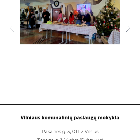
Vilniaus komunalinių paslaugų mokykla
Pakalnės g. 3, 01112 Vilnius