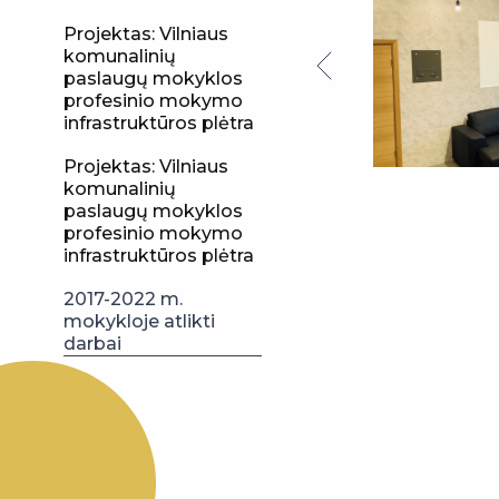
Projektas: Vilniaus
komunalinių
paslaugų mokyklos
profesinio mokymo
infrastruktūros plėtra
Projektas: Vilniaus
komunalinių
paslaugų mokyklos
profesinio mokymo
infrastruktūros plėtra
2017-2022 m.
mokykloje atlikti
darbai